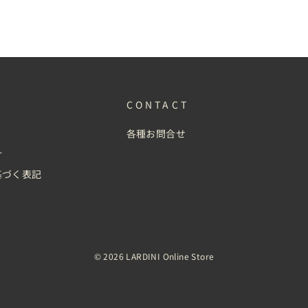
CONTACT
各種お問合せ
針
基づく表記
© 2026 LARDINI Online Store