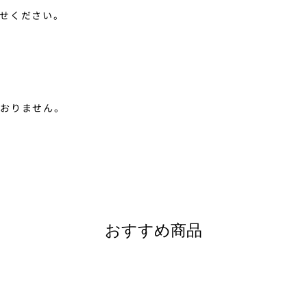
せください。
ておりません。
おすすめ商品