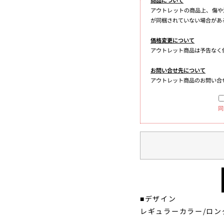
アウトレットの商品上、傷や
が同梱されていない場合があ
価格変更について
アウトレット商品は予告なく
お問い合せ先について
アウトレット商品のお問い合
同
■デザイン
レギュラーカラー/ロン