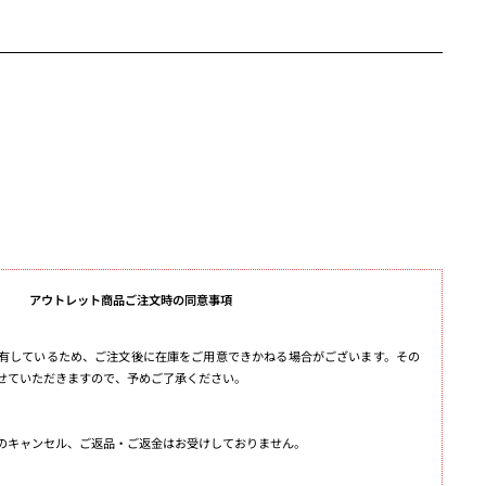
アウトレット商品ご注文時の同意事項
有しているため、ご注文後に在庫をご用意できかねる場合がございます。その
せていただきますので、予めご了承ください。
のキャンセル、ご返品・ご返金はお受けしておりません。