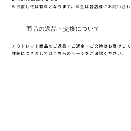
※お直し代は有料となります。料金は各店舗にお問い合わ
商品の返品・交換について
アウトレット商品のご返品・ご返金・ご交換はお受けし
詳細につきましては
こちらのページ
をご確認ください。
Outlet