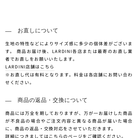
お直しについて
生地の特性などによりサイズ感に多少の個体差がございま
す。 商品お届け後、LARDINI各店または最寄のお直し業
者でお直しをお願いいたします。
LARDINI店舗はこちら
※お直し代は有料となります。料金は各店舗にお問い合わ
せください。
商品の返品・交換について
商品には万全を期しておりますが、万が一お届けした商品
が不良品の場合やご注文内容と異なる商品が届いた場合
に、商品の返品・交換対応をさせていただきます。
詳細につきましては
こちらのページ
をご確認ください。