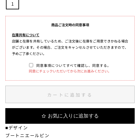
1
商品ご注文時の同意事項
在庫共有について
店舗と在庫を共有しているため、ご注文後に在庫をご用意できかねる場合
がございます。その場合、ご注文をキャンセルさせていただきますので、
予めご了承ください。
同意事項についてすべて確認し、同意する。
同意にチェックいただいてから次にお進みください。
カートに追加する
お気に入りに追加する
■デザイン
ブートニエールピン