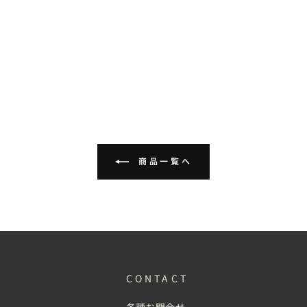
商品一覧へ
CONTACT