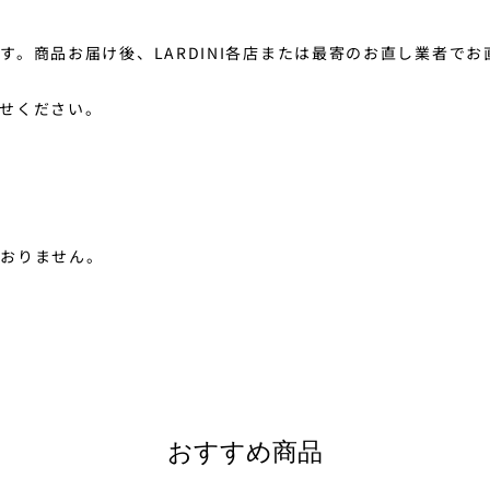
。商品お届け後、LARDINI各店または最寄のお直し業者で
せください。
ておりません。
おすすめ商品