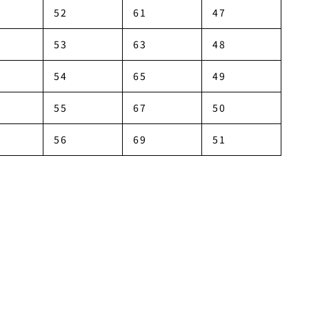
52
61
47
53
63
48
54
65
49
55
67
50
56
69
51