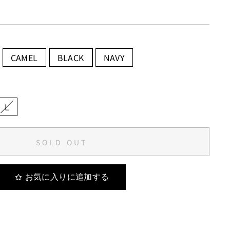
CAMEL
BLACK
NAVY
L
SOLD OUT
お気に入りに追加する