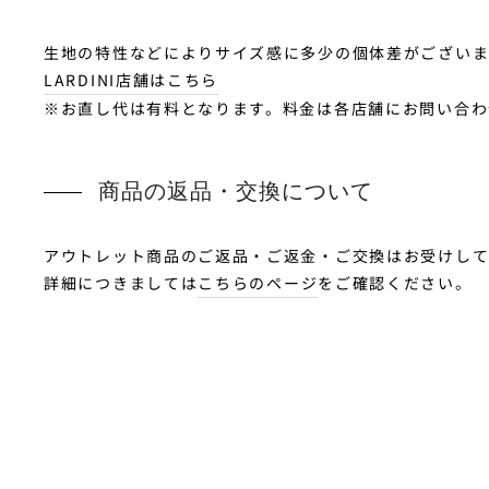
生地の特性などによりサイズ感に多少の個体差がございます
LARDINI店舗はこちら
※お直し代は有料となります。料金は各店舗にお問い合わ
商品の返品・交換について
アウトレット商品のご返品・ご返金・ご交換はお受けし
詳細につきましては
こちらのページ
をご確認ください。