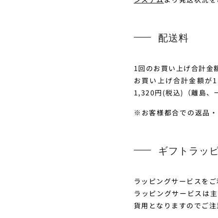
配送料
1回のお買い上げ合計金
お買い上げ合計金額が1
1,320円(税込)（離
お客様都合での返品・
ギフトラッ
ラッピングサービスをご
ラッピングサービスは主
貨用となりますのでご注