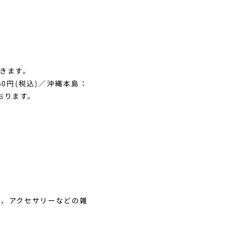
頂きます。
0円(税込)／沖縄本島：
おります。
物、アクセサリーなどの雑