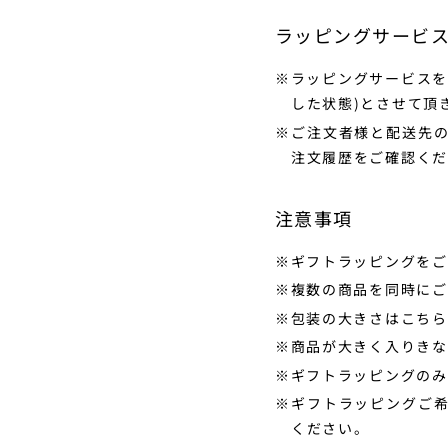
ラッピングサービ
ラッピングサービスを
した状態)とさせて頂
ご注文者様と配送先
注文履歴をご確認くだ
注意事項
ギフトラッピングをご
複数の商品を同時にご
包装の大きさはこちら
商品が大きく入りきな
ギフトラッピングのみ
ギフトラッピングご
ください。