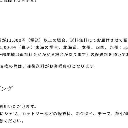
額が11,000円（税込）以上の場合、送料無料にてお届けさせて
1,000円（税込）未満の場合、北海道、本州、四国、九州：55
島、一部地域は追加料金がかかる場合があります）の配送料を頂いて
交換の際は、往復送料がお客様負担となります。
ピング
利用いただけます。
にシャツ、カットソーなどの軽衣料、ネクタイ、チーフ、革小
意ください。