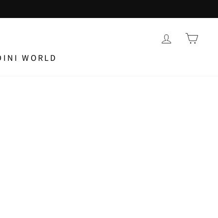
DINI WORLD