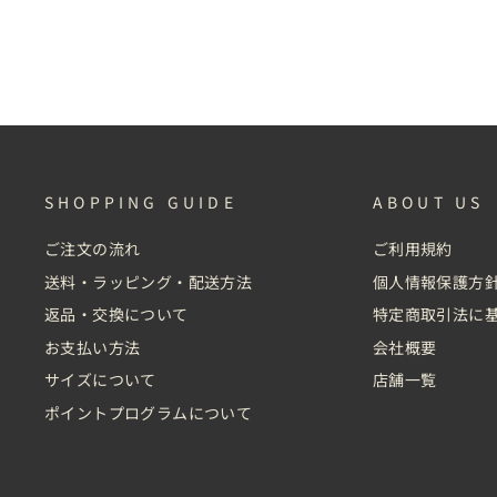
SHOPPING GUIDE
ABOUT US
ご注文の流れ
ご利用規約
送料・ラッピング・配送方法
個人情報保護方
返品・交換について
特定商取引法に
お支払い方法
会社概要
サイズについて
店舗一覧
ポイントプログラムについて