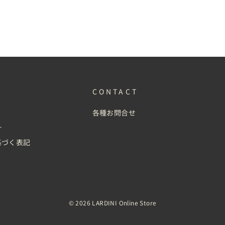
CONTACT
各種お問合せ
針
基づく表記
© 2026 LARDINI Online Store