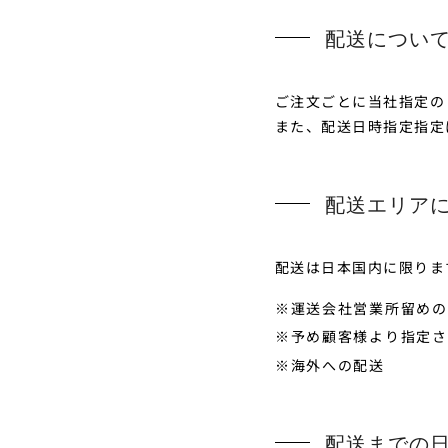
配送につい
ご注文ごとに当社指定の
また、配送日時指定指定
配送エリア
配送は日本国内に限りま
運送会社営業所留めの
予め顧客様より指定さ
海外への配送
配送までの