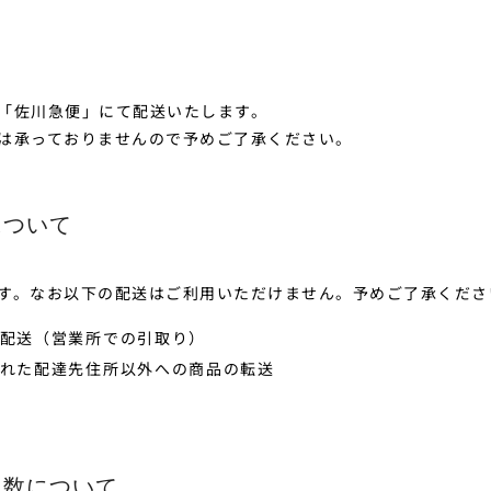
て
「佐川急便」にて配送いたします。
は承っておりませんので予めご了承ください。
について
す。なお以下の配送はご利用いただけません。予めご了承くださ
配送（営業所での引取り）
れた配達先住所以外への商品の転送
日数について