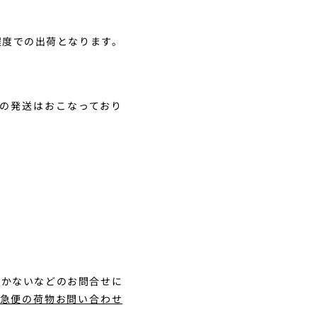
程度での出荷となります。
の発送はおこなっており
届かないなどのお問合せに
急便の荷物お問い合わせ