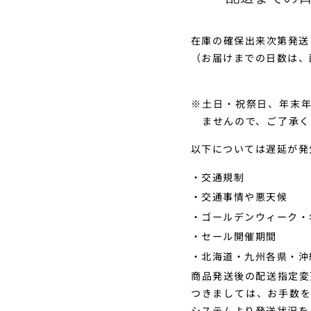
在庫の確保出来次第発送
（お届けまでの日数は、
土日・祝祭日、年末
ませんので、ご了承く
以下については遅延が発
・交通規制
・交通事情や悪天候
・ゴールデンウィーク・
・セール開催期間
・北海道・九州各県・沖
商品発送後の配送指定変
つきましては、お手数
システム
より発送状況を